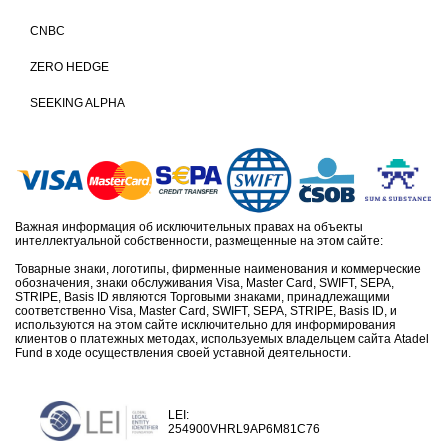
CNBC
ZERO HEDGE
SEEKING ALPHA
Важная информация об исключительных правах на объекты
интеллектуальной собственности, размещенные на этом сайте:
Товарные знаки, логотипы, фирменные наименования и коммерческие
обозначения, знаки обслуживания Visa, Master Card, SWIFT, SEPA,
STRIPE, Basis ID являются Торговыми знаками, принадлежащими
соответственно Visa, Master Card, SWIFT, SEPA, STRIPE, Basis ID, и
используются на этом сайте исключительно для информирования
клиентов о платежных методах, используемых владельцем сайта Atadel
Fund в ходе осуществления своей уставной деятельности.
LEI:
254900VHRL9AP6M81C76