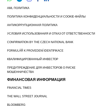
AML ПОЛИТИКА
ПОЛИТИКА КОНФИДЕНЦИАЛЬНОСТИ И COOKIE-ФАЙЛЫ
АНТИКОРРУПЦИОННАЯ ПОЛИТИКА
УСЛОВИЯ ИСПОЛЬЗОВАНИЯ И ОТКАЗ ОТ ОТВЕТСТВЕННОСТИ
CONFIRMATION BY THE CZECH NATIONAL BANK
FORMULÁŘ K PROVEDENÍ IDENTIFIKACE
КВАЛИФИЦИРОВАННЫЙ ИНВЕСТОР
ПРЕДУПРЕЖДЕНИЕ ДЛЯ ИНВЕСТОРОВ О РИСКЕ
МОШЕННИЧЕСТВА
ФИНАНСОВАЯ ИНФОРМАЦИЯ
FINANCIAL TIMES
THE WALL STREET JOURNAL
BLOOMBERG