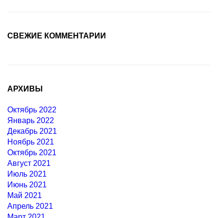
СВЕЖИЕ КОММЕНТАРИИ
АРХИВЫ
Октябрь 2022
Январь 2022
Декабрь 2021
Ноябрь 2021
Октябрь 2021
Август 2021
Июль 2021
Июнь 2021
Май 2021
Апрель 2021
Март 2021