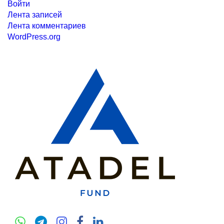
Войти
Лента записей
Лента комментариев
WordPress.org