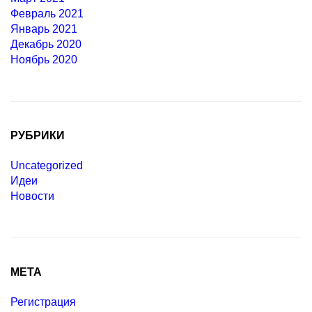
Февраль 2021
Январь 2021
Декабрь 2020
Ноябрь 2020
РУБРИКИ
Uncategorized
Идеи
Новости
МЕТА
Регистрация