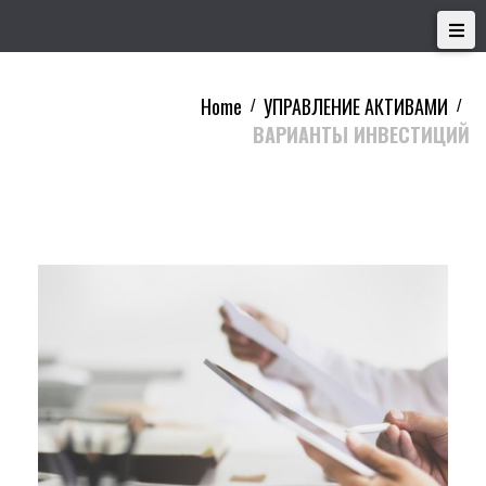
Home
УПРАВЛЕНИЕ АКТИВАМИ
/
/
ВАРИАНТЫ ИНВЕСТИЦИЙ