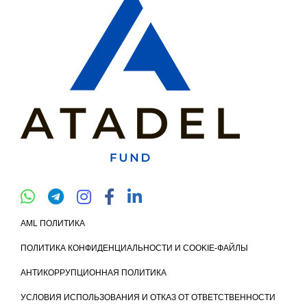
AML ПОЛИТИКА
ПОЛИТИКА КОНФИДЕНЦИАЛЬНОСТИ И COOKIE-ФАЙЛЫ
АНТИКОРРУПЦИОННАЯ ПОЛИТИКА
УСЛОВИЯ ИСПОЛЬЗОВАНИЯ И ОТКАЗ ОТ ОТВЕТСТВЕННОСТИ