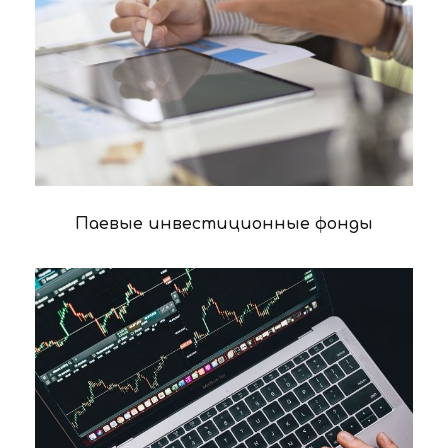
Паевые инвестиционные фонды