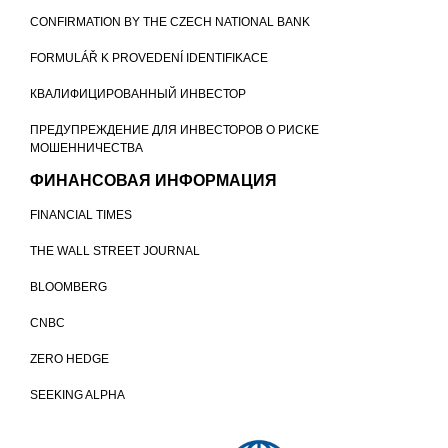
CONFIRMATION BY THE CZECH NATIONAL BANK
FORMULÁŘ K PROVEDENÍ IDENTIFIKACE
КВАЛИФИЦИРОВАННЫЙ ИНВЕСТОР
ПРЕДУПРЕЖДЕНИЕ ДЛЯ ИНВЕСТОРОВ О РИСКЕ
МОШЕННИЧЕСТВА
ФИНАНСОВАЯ ИНФОРМАЦИЯ
FINANCIAL TIMES
THE WALL STREET JOURNAL
BLOOMBERG
CNBC
ZERO HEDGE
SEEKING ALPHA