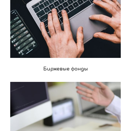
Биржевые фонды