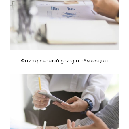
Фиксированый доход и облигации