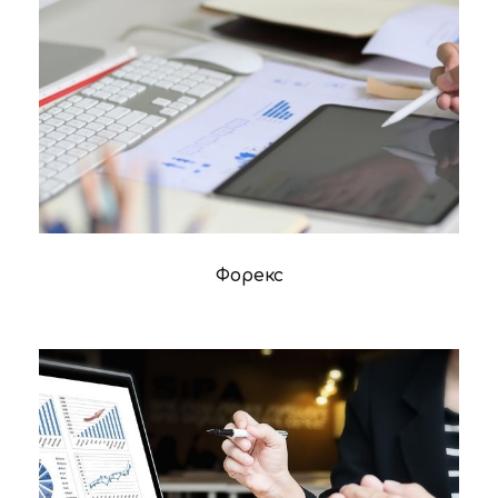
Форекс