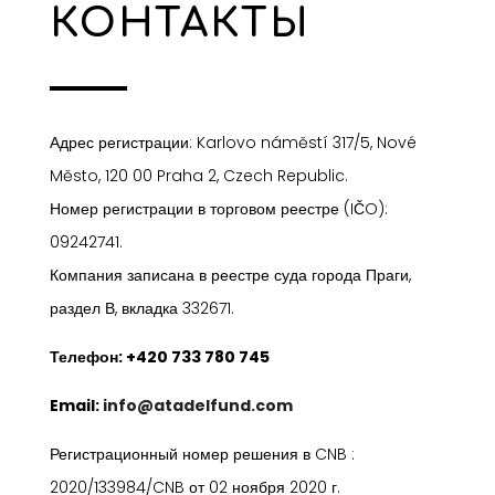
КОНТАКТЫ
Адрес регистрации: Karlovo náměstí 317/5, Nové
Město, 120 00 Praha 2, Czech Republic.
Номер регистрации в торговом реестре (IČO):
09242741
.
Компания записана в реестре суда города Праги,
раздел В, вкладка 332671.
Телефон: +420 733 780 745
Email
:
info@atadelfund.com
Регистрационный номер решения в CNB :
2020/133984/CNB от 02 ноября 2020 г.