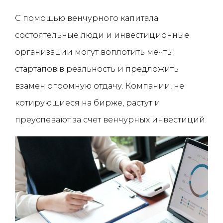
С помощью венчурного капитала
состоятельные люди и инвестиционные
организации могут воплотить мечты
стартапов в реальность и предложить
взамен огромную отдачу. Компании, не
котирующиеся на бирже, растут и
преуспевают за счет венчурных инвестиций.