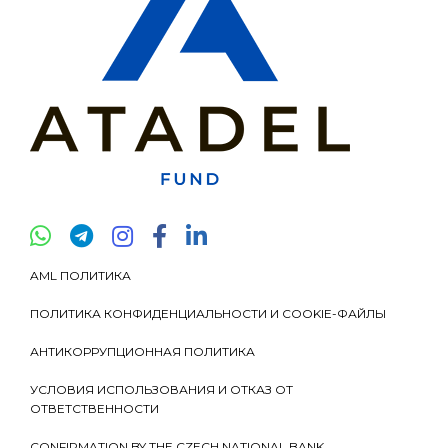
AML ПОЛИТИКА
ПОЛИТИКА КОНФИДЕНЦИАЛЬНОСТИ И COOKIE-ФАЙЛЫ
АНТИКОРРУПЦИОННАЯ ПОЛИТИКА
УСЛОВИЯ ИСПОЛЬЗОВАНИЯ И ОТКАЗ ОТ
ОТВЕТСТВЕННОСТИ
CONFIRMATION BY THE CZECH NATIONAL BANK