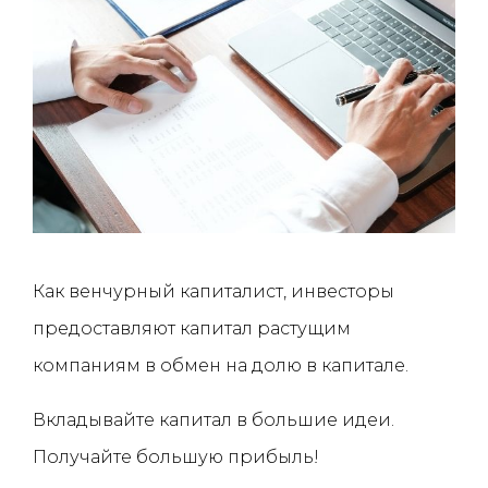
Как венчурный капиталист, инвесторы
предоставляют капитал растущим
компаниям в обмен на долю в капитале.
Вкладывайте капитал в большие идеи.
Получайте большую прибыль!