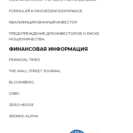
FORMULÁŘ K PROVEDENÍ IDENTIFIKACE
КВАЛИФИЦИРОВАННЫЙ ИНВЕСТОР
ПРЕДУПРЕЖДЕНИЕ ДЛЯ ИНВЕСТОРОВ О РИСКЕ
МОШЕННИЧЕСТВА
ФИНАНСОВАЯ ИНФОРМАЦИЯ
FINANCIAL TIMES
THE WALL STREET JOURNAL
BLOOMBERG
CNBC
ZERO HEDGE
SEEKING ALPHA