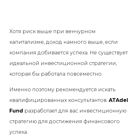
Хотя риск выше при венчурном
капитализме, доход намного выше, если
компания добивается успеха. Не существует
идеальной инвестиционной стратегии,
которая бы работала повсеместно.
Именно поэтому рекомендуется искать
квалифицированных консультантов.
ATAdel
Fund
разработает для вас инвестиционную
стратегию для достижения финансового
успеха.