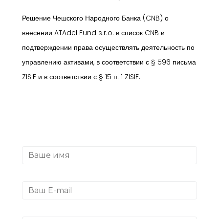
Решение Чешского Народного Банка (CNB) о
внесении ATAdel Fund s.r.o. в список CNB и
подтверждении права осуществлять деятельность по
управлению активами, в соответствии с § 596 письма
ZISIF и в соответствии с § 15 п. 1 ZISIF.