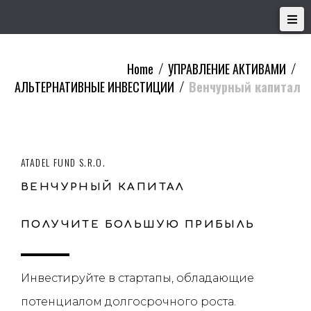
Home
УПРАВЛЕНИЕ АКТИВАМИ
/
/
АЛЬТЕРНАТИВНЫЕ ИНВЕСТИЦИИ
Венчурный капитал
/
ATADEL FUND S.R.O.
ВЕНЧУРНЫЙ КАПИТАЛ
ПОЛУЧИТЕ БОЛЬШУЮ ПРИБЫЛЬ
Инвестируйте в стартапы, обладающие
потенциалом долгосрочного роста.