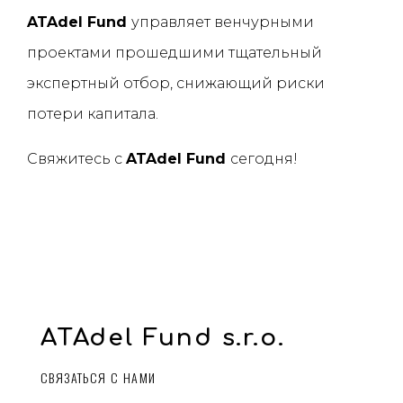
ATAdel Fund
управляет венчурными
проектами прошедшими тщательный
экспертный отбор, снижающий риски
потери капитала.
Свяжитесь с
ATAdel Fund
сегодня!
ATAdel Fund s.r.o.
СВЯЗАТЬСЯ С НАМИ